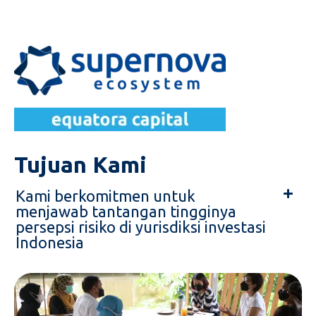
Tujuan Kami
Kami berkomitmen untuk
menjawab tantangan tingginya
persepsi risiko di yurisdiksi investasi
Indonesia