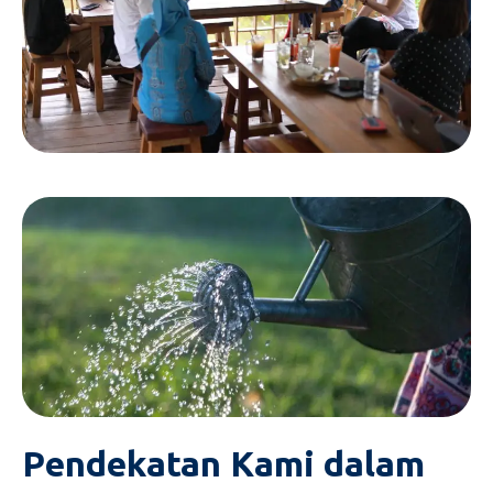
Pendekatan Kami dalam