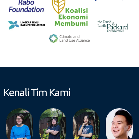
Kenali Tim Kami