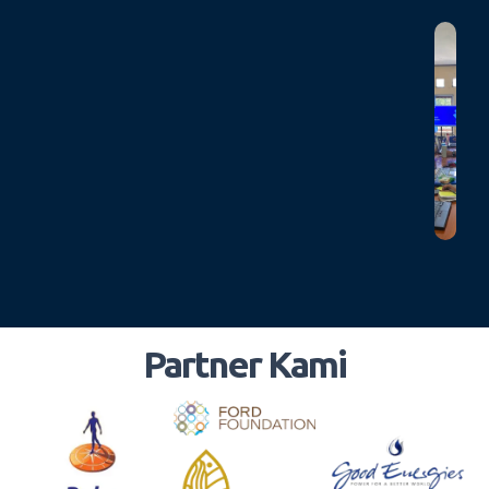
Partner Kami