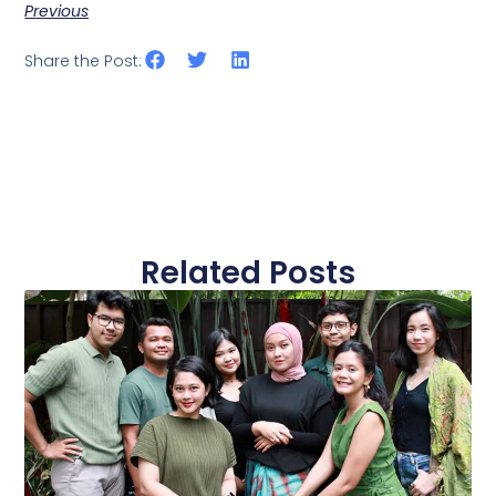
Previous
Share the Post:
Related Posts