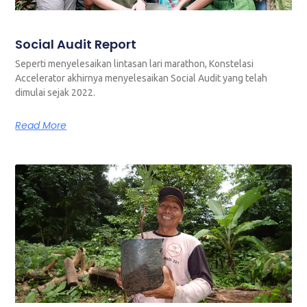
Social Audit Report
Seperti menyelesaikan lintasan lari marathon, Konstelasi
Accelerator akhirnya menyelesaikan Social Audit yang telah
dimulai sejak 2022.
Read More