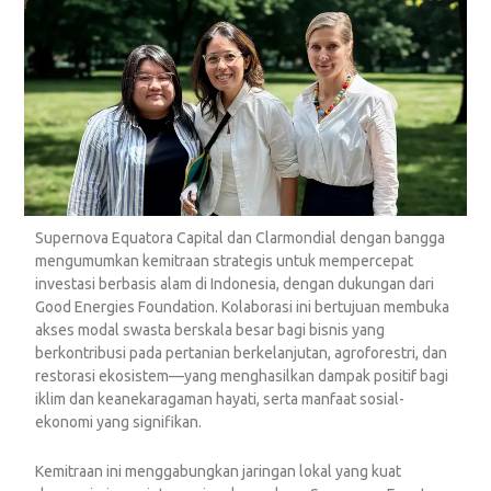
Supernova Equatora Capital dan Clarmondial dengan bangga
mengumumkan kemitraan strategis untuk mempercepat
investasi berbasis alam di Indonesia, dengan dukungan dari
Good Energies Foundation. Kolaborasi ini bertujuan membuka
akses modal swasta berskala besar bagi bisnis yang
berkontribusi pada pertanian berkelanjutan, agroforestri, dan
restorasi ekosistem—yang menghasilkan dampak positif bagi
iklim dan keanekaragaman hayati, serta manfaat sosial-
ekonomi yang signifikan.
Kemitraan ini menggabungkan jaringan lokal yang kuat